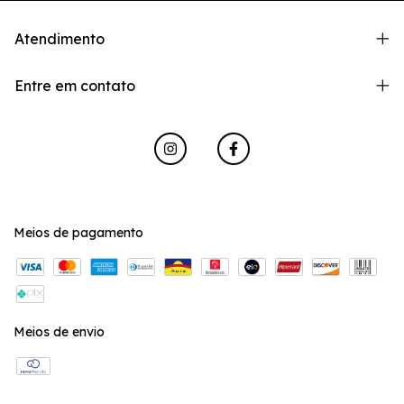
Atendimento
Entre em contato
Meios de pagamento
Meios de envio